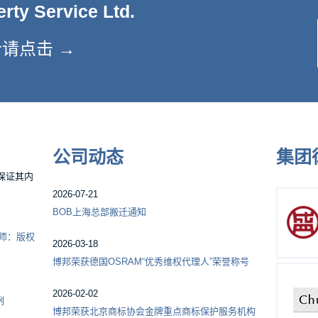
erty Service Ltd.
请点击 →
公司动态
集团
保证其内
2026-07-21
BOB上海总部搬迁通知
师：版权
2026-03-18
博邦荣获德国OSRAM“优秀维权代理人”荣誉称号
2026-02-02
例
博邦荣获北京商标协会金牌重点商标保护服务机构