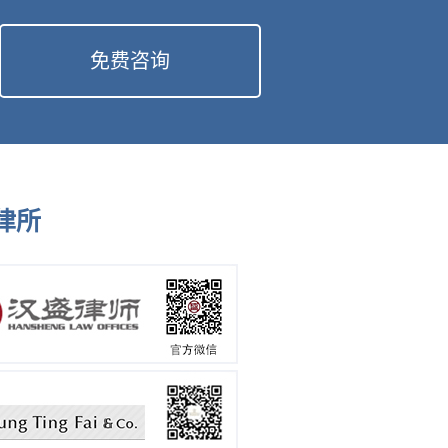
免费咨询
律所