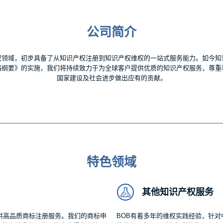
公司简介
权领域，初步具备了从知识产权注册到知识产权维权的一站式服务能力。如今知
略纲要》的实施，我们将持续致力于为全球客户提供优质的知识产权服务，尊重
国家建设及社会进步做出应有的贡献。
特色领域
其他知识产权服务
供高品质商标注册服务。我们的商标申
BOB有着多年的维权实践经验，针