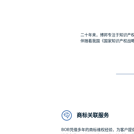
二十年来，博邦专注于知识产
伴随着我国《国家知识产权战
商标关联服务
BOB凭借多年的商标维权经验，为客户提