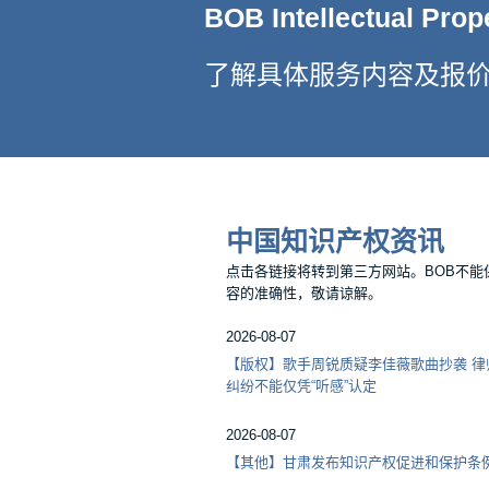
BOB Intellectual Prop
了解具体服务内容及报价
中国知识产权资讯
点击各链接将转到第三方网站。BOB不能
容的准确性，敬请谅解。
2026-08-07
【版权】歌手周锐质疑李佳薇歌曲抄袭 律
纠纷不能仅凭“听感”认定
2026-08-07
【其他】甘肃发布知识产权促进和保护条