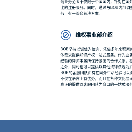
请业务范围不仅限于中国国内，针对在国
比的注册服务。同时，通过与BOB内部调
务上有一整套解决方案。
维权事业部介绍
BOB坚持以诚信为信念，凭借多年来积累
体需求提供知识产权一站式服务。作为业
经验的律师事务所保持紧密的合作关系，
之外，同时也可以提供以其他法律法规为
BOB的客服团队由有在国外生活经验可以
不仅在语言上有优势，而且在各种文化层
真正的提供以客服团队为窗口的一站式服