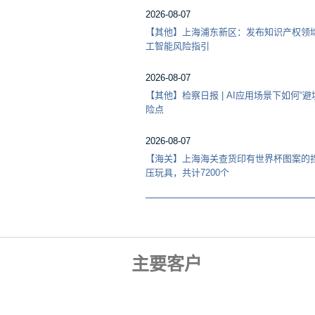
2026-08-07
【其他】上海浦东新区：发布知识产权领
工智能风险指引
2026-08-07
【其他】检察日报 | AI应用场景下如何“避
险点
2026-08-07
【海关】上海海关查货印有世界杯图案的
压玩具，共计7200个
主要客户