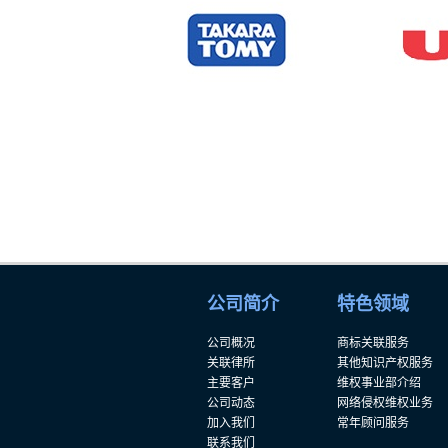
公司简介
特色领域
公司概况
商标关联服务
关联律所
其他知识产权服务
主要客户
维权事业部介绍
公司动态
网络侵权维权业务
加入我们
常年顾问服务
联系我们