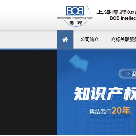
公司简介
商标关联服